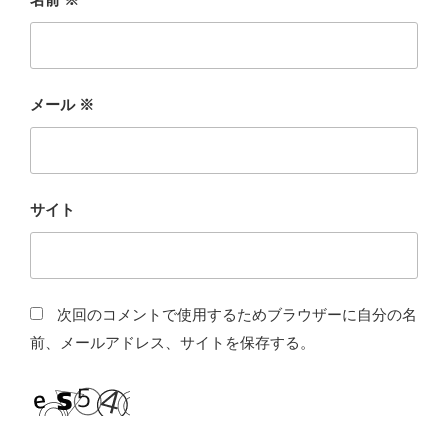
メール
※
サイト
次回のコメントで使用するためブラウザーに自分の名
前、メールアドレス、サイトを保存する。