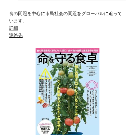
食の問題を中心に市民社会の問題をグローバルに追って
います。
詳細
連絡先