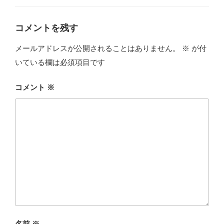
ー
コメントを残す
メールアドレスが公開されることはありません。
※
が付
いている欄は必須項目です
コメント
※
名前
※