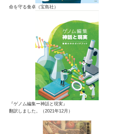
命を守る食卓（宝島社）
『ゲノム編集ー神話と現実』
翻訳しました。（2021年12月）