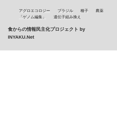
アグロエコロジー
ブラジル
種子
農薬
「ゲノム編集」
遺伝子組み換え
食からの情報民主化プロジェクト by
INYAKU.Net