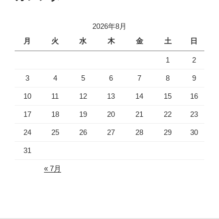
2026年8月
月
火
水
木
金
土
日
1
2
3
4
5
6
7
8
9
10
11
12
13
14
15
16
17
18
19
20
21
22
23
24
25
26
27
28
29
30
31
« 7月