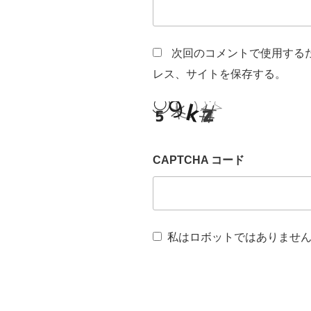
次回のコメントで使用する
レス、サイトを保存する。
CAPTCHA コード
私はロボットではありませ