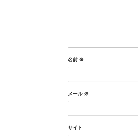
名前
※
メール
※
サイト