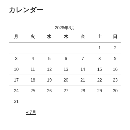
カレンダー
2026年8月
月
火
水
木
金
土
日
1
2
3
4
5
6
7
8
9
10
11
12
13
14
15
16
17
18
19
20
21
22
23
24
25
26
27
28
29
30
31
« 7月