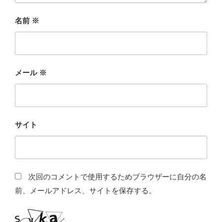
名前
※
メール
※
サイト
次回のコメントで使用するためブラウザーに自分の名
前、メールアドレス、サイトを保存する。