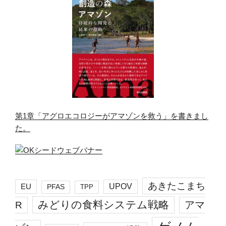
第1章「アグロエコロジーがアマゾンを救う」を書きまし
た。
あきたこまち
EU
UPOV
PFAS
TPP
みどりの食料システム戦略
R
アマ