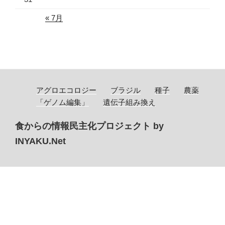
« 7月
アグロエコロジー
ブラジル
種子
農薬
「ゲノム編集」
遺伝子組み換え
食からの情報民主化プロジェクト by
INYAKU.Net