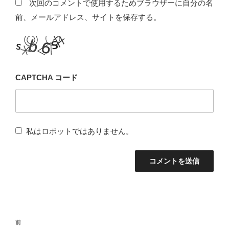
次回のコメントで使用するためブラウザーに自分の名
前、メールアドレス、サイトを保存する。
CAPTCHA コード
私はロボットではありません。
投
前
前