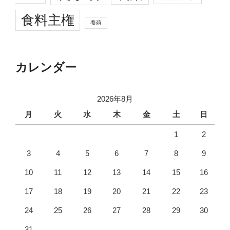
食料主権
養殖
カレンダー
2026年8月
月
火
水
木
金
土
日
1
2
3
4
5
6
7
8
9
10
11
12
13
14
15
16
17
18
19
20
21
22
23
24
25
26
27
28
29
30
31