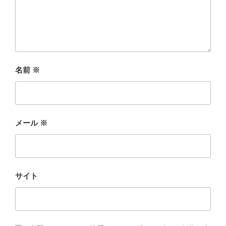
名前
※
メール
※
サイト