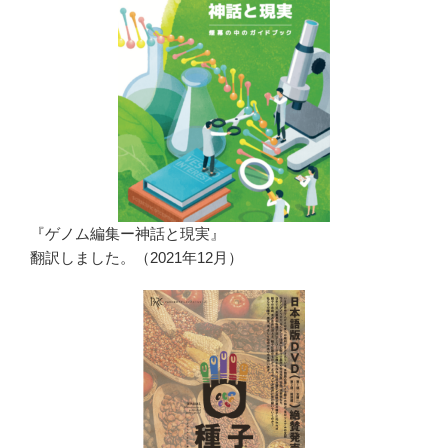
『ゲノム編集ー神話と現実』
翻訳しました。（2021年12月）