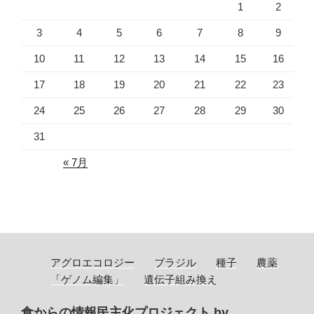
1
2
3
4
5
6
7
8
9
10
11
12
13
14
15
16
17
18
19
20
21
22
23
24
25
26
27
28
29
30
31
« 7月
アグロエコロジー
ブラジル
種子
農薬
「ゲノム編集」
遺伝子組み換え
食からの情報民主化プロジェクト by