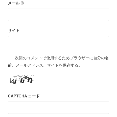
メール
※
サイト
次回のコメントで使用するためブラウザーに自分の名
前、メールアドレス、サイトを保存する。
CAPTCHA コード