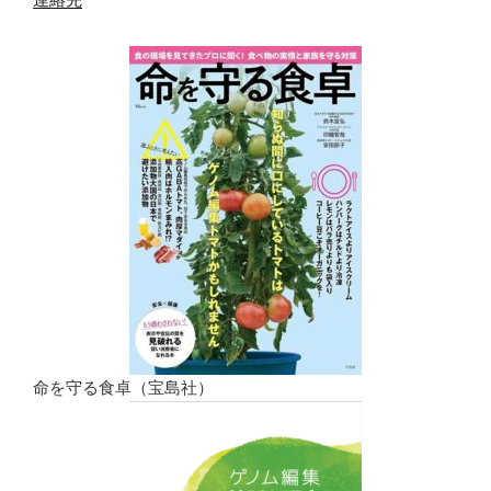
命を守る食卓（宝島社）