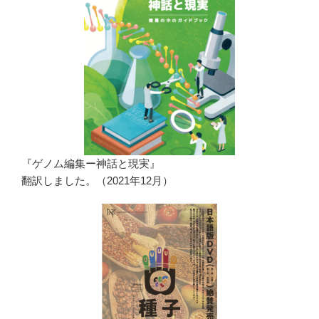
『ゲノム編集ー神話と現実』
翻訳しました。（2021年12月）