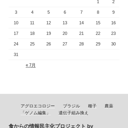
1
2
3
4
5
6
7
8
9
10
11
12
13
14
15
16
17
18
19
20
21
22
23
24
25
26
27
28
29
30
31
« 7月
アグロエコロジー
ブラジル
種子
農薬
「ゲノム編集」
遺伝子組み換え
食からの情報民主化プロジェクト by