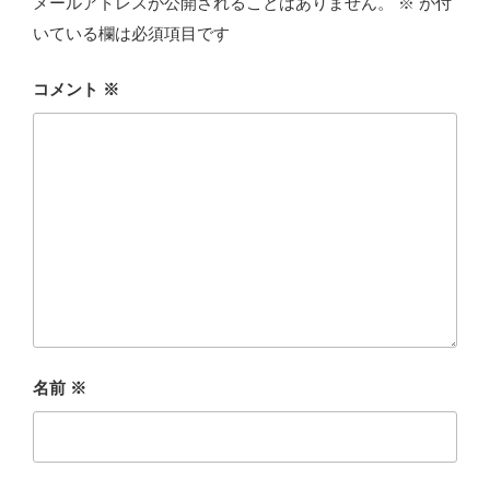
メールアドレスが公開されることはありません。
※
が付
いている欄は必須項目です
コメント
※
名前
※