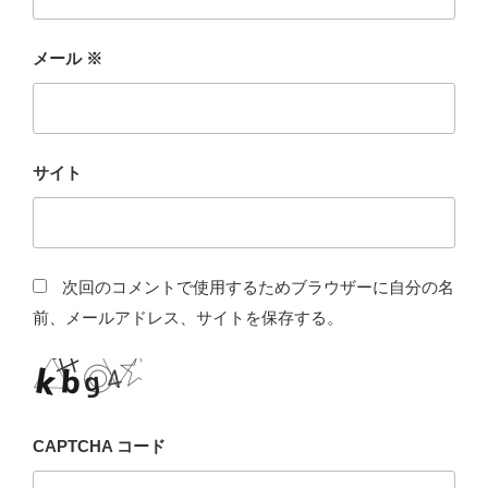
メール
※
サイト
次回のコメントで使用するためブラウザーに自分の名
前、メールアドレス、サイトを保存する。
CAPTCHA コード