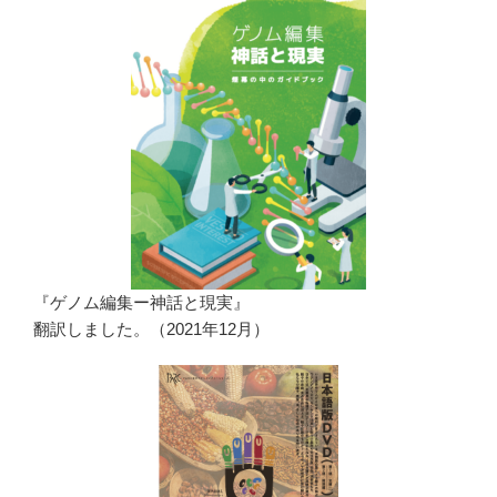
『ゲノム編集ー神話と現実』
翻訳しました。（2021年12月）