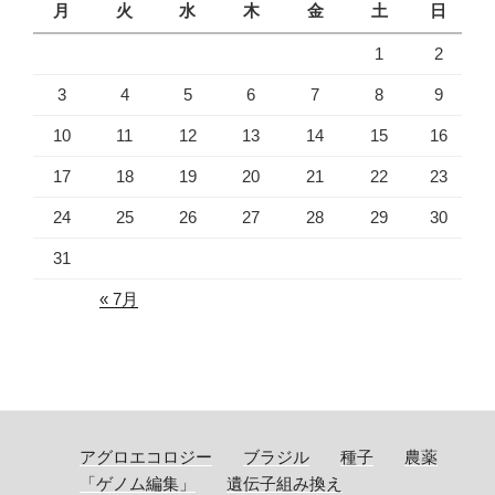
月
火
水
木
金
土
日
1
2
3
4
5
6
7
8
9
10
11
12
13
14
15
16
17
18
19
20
21
22
23
24
25
26
27
28
29
30
31
« 7月
アグロエコロジー
ブラジル
種子
農薬
「ゲノム編集」
遺伝子組み換え