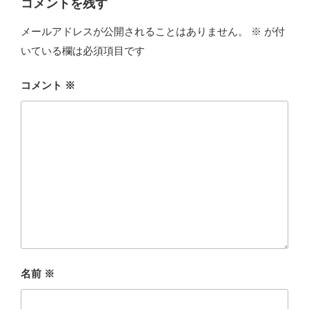
コメントを残す
メールアドレスが公開されることはありません。
※
が付
いている欄は必須項目です
コメント
※
名前
※