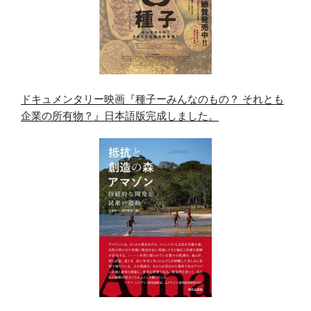
ドキュメンタリー映画『種子ーみんなのもの？ それとも
企業の所有物？』日本語版完成しました。