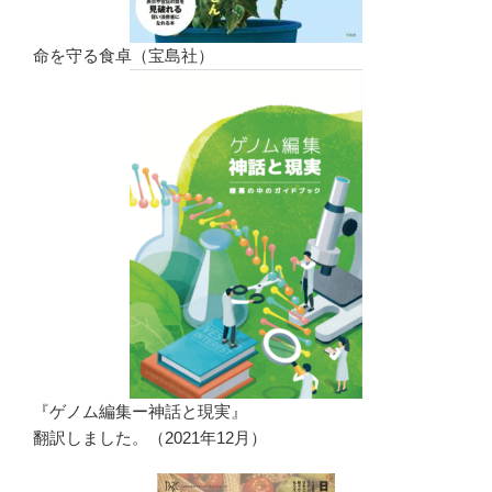
命を守る食卓（宝島社）
『ゲノム編集ー神話と現実』
翻訳しました。（2021年12月）