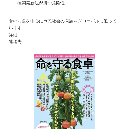
種開発新法が持つ危険性
食の問題を中心に市民社会の問題をグローバルに追って
います。
詳細
連絡先