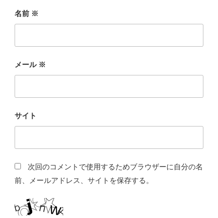
名前
※
メール
※
サイト
次回のコメントで使用するためブラウザーに自分の名
前、メールアドレス、サイトを保存する。