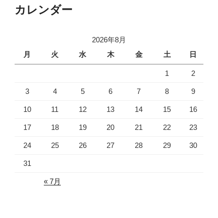
カレンダー
2026年8月
月
火
水
木
金
土
日
1
2
3
4
5
6
7
8
9
10
11
12
13
14
15
16
17
18
19
20
21
22
23
24
25
26
27
28
29
30
31
« 7月