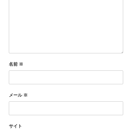
名前
※
メール
※
サイト