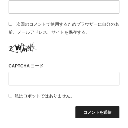
次回のコメントで使用するためブラウザーに自分の名
前、メールアドレス、サイトを保存する。
CAPTCHA コード
私はロボットではありません。