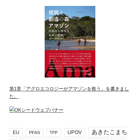
第1章「アグロエコロジーがアマゾンを救う」を書きまし
た。
あきたこまち
EU
UPOV
PFAS
TPP