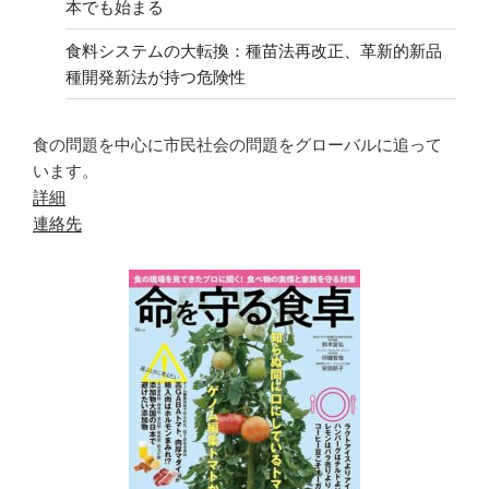
本でも始まる
食料システムの大転換：種苗法再改正、革新的新品
種開発新法が持つ危険性
食の問題を中心に市民社会の問題をグローバルに追って
います。
詳細
連絡先