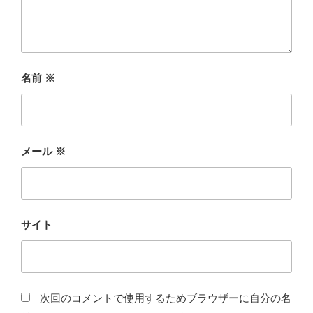
名前
※
メール
※
サイト
次回のコメントで使用するためブラウザーに自分の名