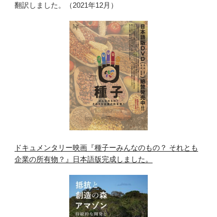
翻訳しました。（2021年12月）
ドキュメンタリー映画『種子ーみんなのもの？ それとも
企業の所有物？』日本語版完成しました。