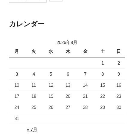
カレンダー
2026年8月
月
火
水
木
金
土
日
1
2
3
4
5
6
7
8
9
10
11
12
13
14
15
16
17
18
19
20
21
22
23
24
25
26
27
28
29
30
31
« 7月