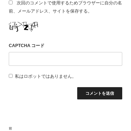
次回のコメントで使用するためブラウザーに自分の名
前、メールアドレス、サイトを保存する。
CAPTCHA コード
私はロボットではありません。
投
前
前