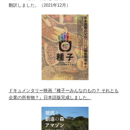
翻訳しました。（2021年12月）
ドキュメンタリー映画『種子ーみんなのもの？ それとも
企業の所有物？』日本語版完成しました。