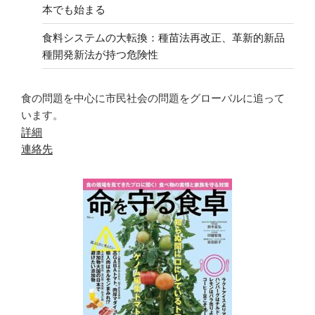
本でも始まる
食料システムの大転換：種苗法再改正、革新的新品
種開発新法が持つ危険性
食の問題を中心に市民社会の問題をグローバルに追って
います。
詳細
連絡先