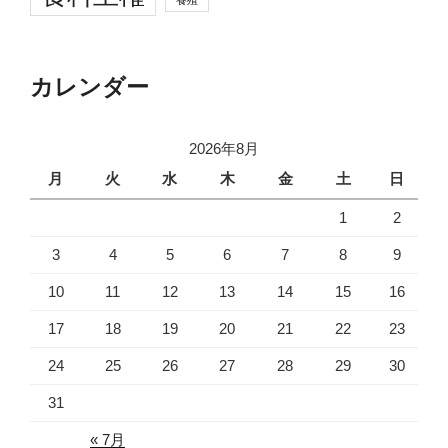
カレンダー
2026年8月
月
火
水
木
金
土
日
1
2
3
4
5
6
7
8
9
10
11
12
13
14
15
16
17
18
19
20
21
22
23
24
25
26
27
28
29
30
31
« 7月