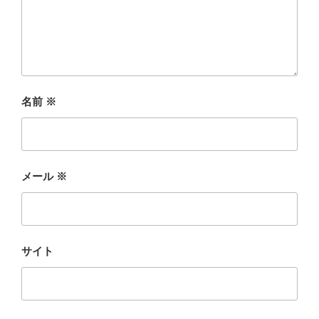
名前
※
メール
※
サイト