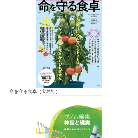
命を守る食卓（宝島社）