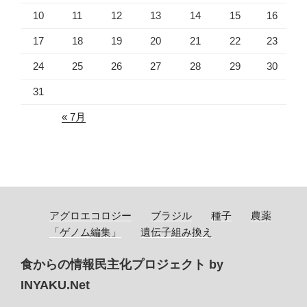
10
11
12
13
14
15
16
17
18
19
20
21
22
23
24
25
26
27
28
29
30
31
« 7月
アグロエコロジー
ブラジル
種子
農薬
「ゲノム編集」
遺伝子組み換え
食からの情報民主化プロジェクト by
INYAKU.Net