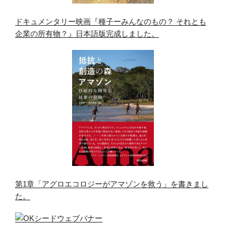
ドキュメンタリー映画『種子ーみんなのもの？ それとも
企業の所有物？』日本語版完成しました。
第1章「アグロエコロジーがアマゾンを救う」を書きまし
た。