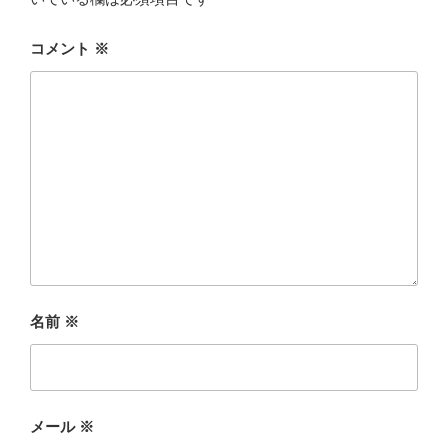
コメント
※
名前
※
メール
※