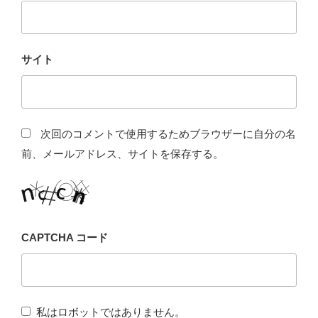
サイト
次回のコメントで使用するためブラウザーに自分の名
前、メールアドレス、サイトを保存する。
CAPTCHA コード
私はロボットではありません。