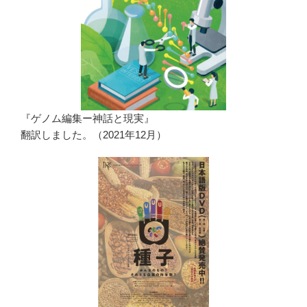
『ゲノム編集ー神話と現実』
翻訳しました。（2021年12月）