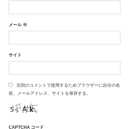
メール
※
サイト
次回のコメントで使用するためブラウザーに自分の名
前、メールアドレス、サイトを保存する。
CAPTCHA コード