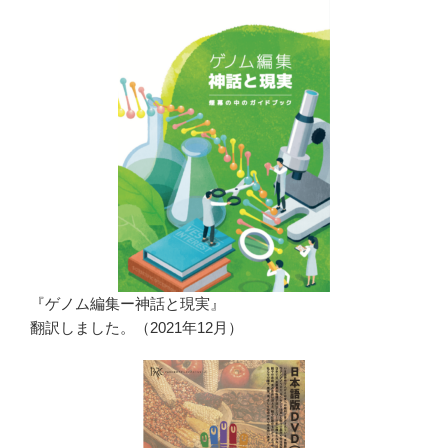
『ゲノム編集ー神話と現実』
翻訳しました。（2021年12月）