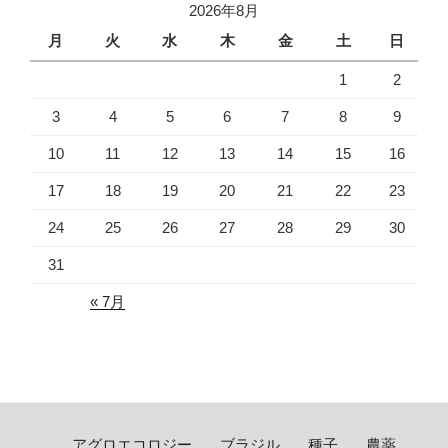
2026年8月
月
火
水
木
金
土
日
1
2
3
4
5
6
7
8
9
10
11
12
13
14
15
16
17
18
19
20
21
22
23
24
25
26
27
28
29
30
31
« 7月
アグロエコロジー
ブラジル
種子
農薬