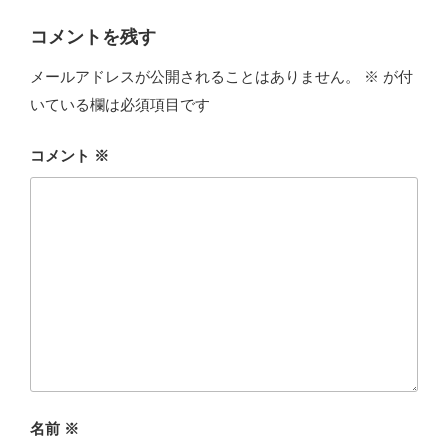
コメントを残す
メールアドレスが公開されることはありません。
※
が付
いている欄は必須項目です
コメント
※
名前
※