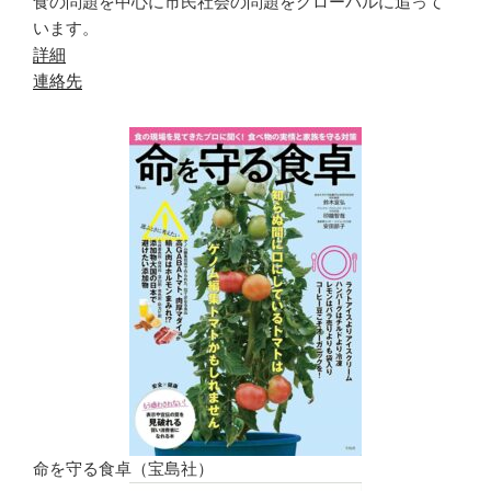
食の問題を中心に市民社会の問題をグローバルに追って
います。
詳細
連絡先
命を守る食卓（宝島社）