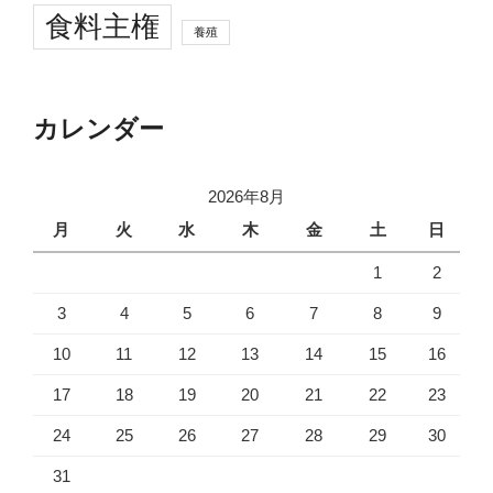
食料主権
養殖
カレンダー
2026年8月
月
火
水
木
金
土
日
1
2
3
4
5
6
7
8
9
10
11
12
13
14
15
16
17
18
19
20
21
22
23
24
25
26
27
28
29
30
31