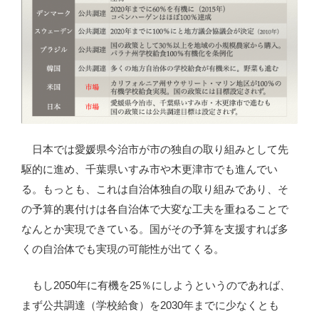
日本では愛媛県今治市が市の独自の取り組みとして先
駆的に進め、千葉県いすみ市や木更津市でも進んでい
る。もっとも、これは自治体独自の取り組みであり、そ
の予算的裏付けは各自治体で大変な工夫を重ねることで
なんとか実現できている。国がその予算を支援すれば多
くの自治体でも実現の可能性が出てくる。
もし2050年に有機を25％にしようというのであれば、
まず公共調達（学校給食）を2030年までに少なくとも