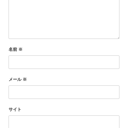
名前
※
メール
※
サイト