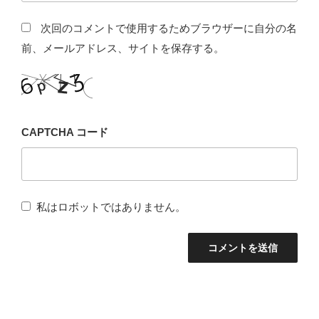
次回のコメントで使用するためブラウザーに自分の名
前、メールアドレス、サイトを保存する。
CAPTCHA コード
私はロボットではありません。