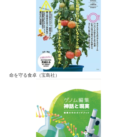
命を守る食卓（宝島社）