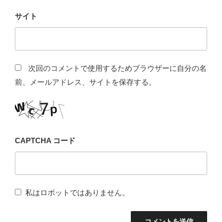
サイト
次回のコメントで使用するためブラウザーに自分の名
前、メールアドレス、サイトを保存する。
CAPTCHA コード
私はロボットではありません。