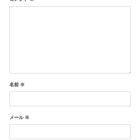
名前
※
メール
※