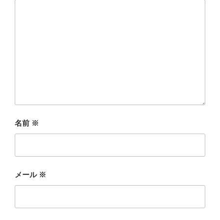
名前
※
メール
※