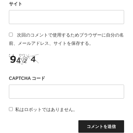
サイト
次回のコメントで使用するためブラウザーに自分の名
前、メールアドレス、サイトを保存する。
CAPTCHA コード
私はロボットではありません。