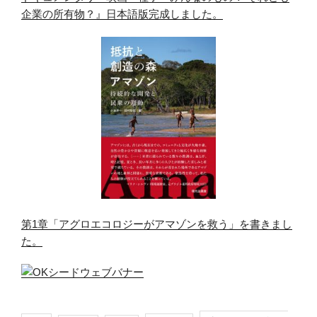
企業の所有物？』日本語版完成しました。
第1章「アグロエコロジーがアマゾンを救う」を書きまし
た。