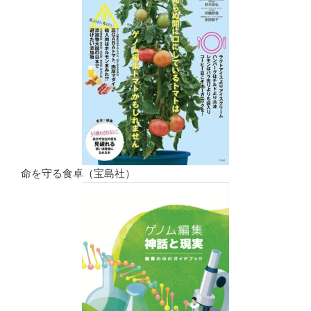
命を守る食卓（宝島社）