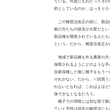
ている。何度にもわたってその
的としているのか、はっきりさ
この種苗法改正の前に、新品
家の方たちの状況が大変だとい
新品種を開発されている人たち
という。だから、種苗法改正が
地域で新品種を作る農家の方
保障されるようにどのような手
自家採種した後に種子をもう一
それがない。だから、一回買う
れないとなれば、これはよほど
保できなくなるだろう。
種子での増殖とは別な形で新
ていく手段は現在の種苗法にも