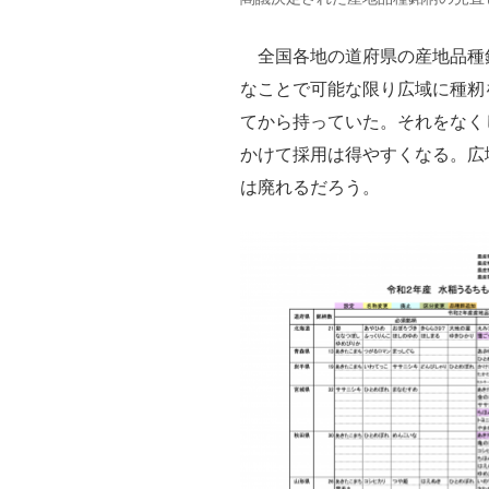
全国各地の道府県の産地品種
なことで可能な限り広域に種籾
てから持っていた。それをなく
かけて採用は得やすくなる。広
は廃れるだろう。