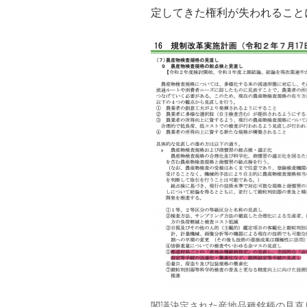
定してきた権利が失われること
閣議決定された産地品種銘柄の見直し