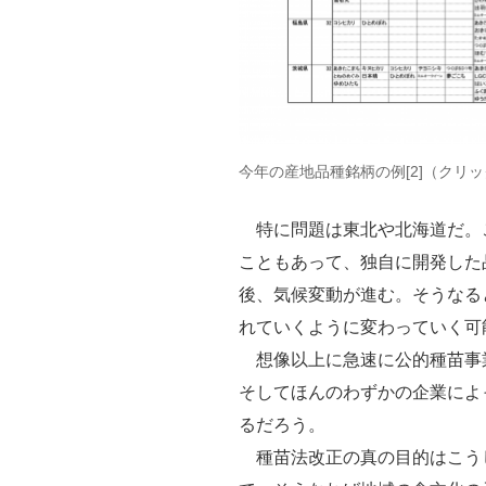
今年の産地品種銘柄の例[2]（クリ
特に問題は東北や北海道だ。
こともあって、独自に開発した
後、気候変動が進む。そうなる
れていくように変わっていく可
想像以上に急速に公的種苗事
そしてほんのわずかの企業によ
るだろう。
種苗法改正の真の目的はこう