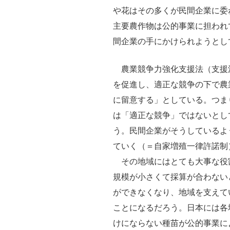
や花はその多くが民間企業に委
主要農作物は公的事業に担われ
間企業の手にかけられようとし
農業競争力強化支援法（支援法
を促進し、適正な競争の下で農
に留意する」としている。つま
は「適正な競争」ではないとし
う。民間企業がそうしているよ
ていく（＝自家増殖一律許諾制
その地域にはとても大事な役
規模が小さくて採算が合わない
ができなくなり、地域を支えて
ことになるだろう。日本には各
けにならない種苗が公的事業に