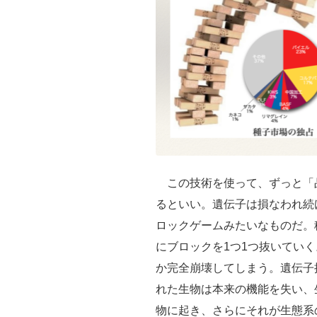
この技術を使って、ずっと「
るといい。遺伝子は損なわれ続
ロックゲームみたいなものだ。
にブロックを1つ1つ抜いていく
か完全崩壊してしまう。遺伝子
れた生物は本来の機能を失い、
物に起き、さらにそれが生態系