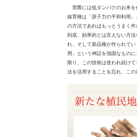
実際には低タンパクのお米を
線育種は「原子力の平和利用」
の方法であればもっとうまく作
到底、効率的とは言えない方法
れ、そして新品種が作られてい
用」という神話を強固なものに
限り、この技術は使われ続けて
法を活用することを忘れ、この