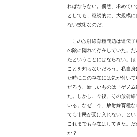
ればならない。偶然、求めてい
としても、継続的に、大規模に
ない技術なのだ。
この放射線育種問題は遺伝子
の陰に隠れて存在していた。だ
たということにはならない。ほ
ことを知らないだろう。私自身
た時にこの存在には気が付いて
だろう、新しいものは「ゲノム
た。しかし、今後、その放射線
いる。なぜ、今、放射線育種な
ても市民が受け入れない、とい
これまでも存在はしてきた。だ
か？