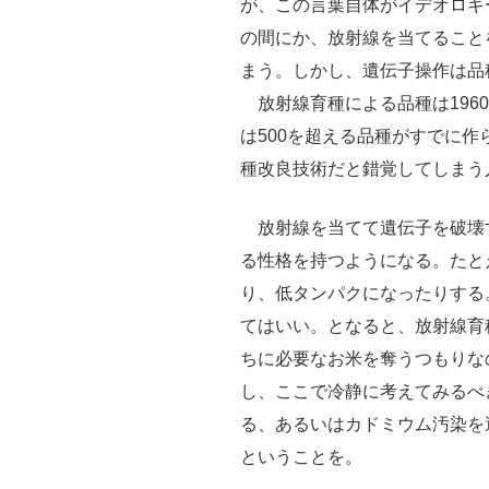
が、この言葉自体がイデオロギ
の間にか、放射線を当てること
まう。しかし、遺伝子操作は品
放射線育種による品種は196
は500を超える品種がすでに
種改良技術だと錯覚してしまう
放射線を当てて遺伝子を破壊
る性格を持つようになる。たと
り、低タンパクになったりする
てはいい。となると、放射線育
ちに必要なお米を奪うつもりな
し、ここで冷静に考えてみるべ
る、あるいはカドミウム汚染を
ということを。