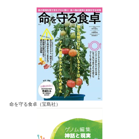
命を守る食卓（宝島社）