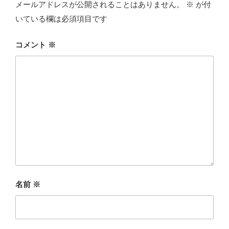
メールアドレスが公開されることはありません。
※
が付
いている欄は必須項目です
コメント
※
名前
※