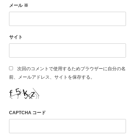
メール
※
サイト
次回のコメントで使用するためブラウザーに自分の名
前、メールアドレス、サイトを保存する。
CAPTCHA コード