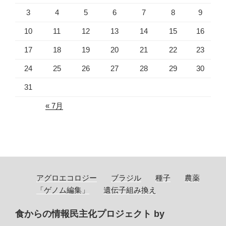
3
4
5
6
7
8
9
10
11
12
13
14
15
16
17
18
19
20
21
22
23
24
25
26
27
28
29
30
31
« 7月
アグロエコロジー
ブラジル
種子
農薬
「ゲノム編集」
遺伝子組み換え
食からの情報民主化プロジェクト by