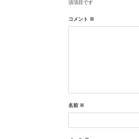
須項目です
コメント
※
名前
※