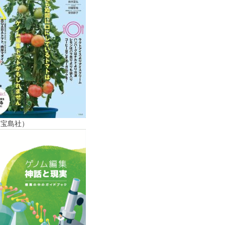
（宝島社）