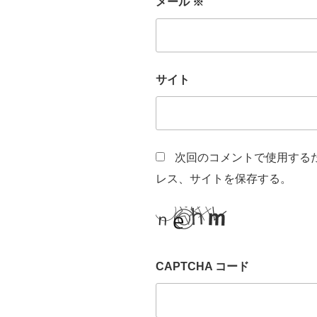
メール
※
サイト
次回のコメントで使用する
レス、サイトを保存する。
CAPTCHA コード