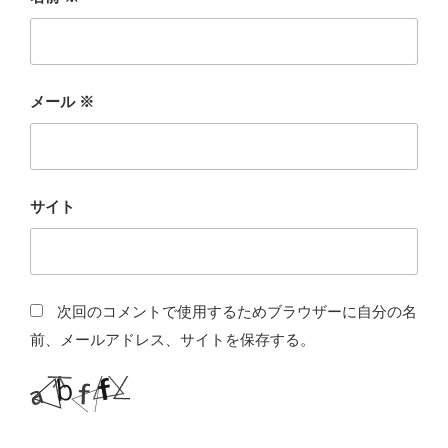
メール
※
サイト
次回のコメントで使用するためブラウザーに自分の名
前、メールアドレス、サイトを保存する。