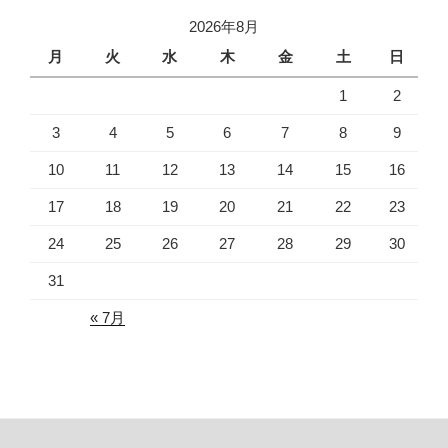
2026年8月
月
火
水
木
金
土
日
1
2
3
4
5
6
7
8
9
10
11
12
13
14
15
16
17
18
19
20
21
22
23
24
25
26
27
28
29
30
31
« 7月