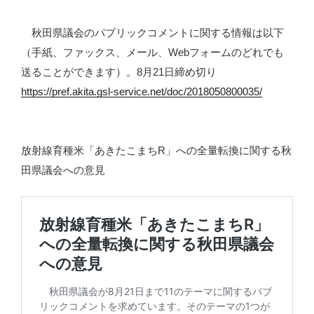
秋田県議会のパブリックコメントに関する情報は以下
（手紙、ファックス、メール、Webフォームのどれでも
送ることができます）。8月21日締め切り
https://pref.akita.gsl-service.net/doc/2018050800035/
放射線育種米「あきたこまちR」への全量転換に関する秋
田県議会への意見