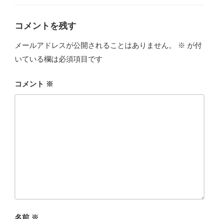
ー
コメントを残す
メールアドレスが公開されることはありません。
※
が付
いている欄は必須項目です
コメント
※
名前
※