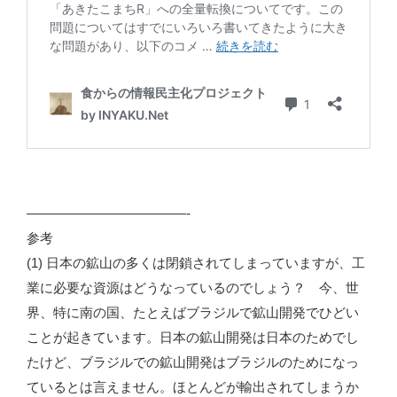
————————————-
参考
(1) 日本の鉱山の多くは閉鎖されてしまっていますが、工
業に必要な資源はどうなっているのでしょう？ 今、世
界、特に南の国、たとえばブラジルで鉱山開発でひどい
ことが起きています。日本の鉱山開発は日本のためでし
たけど、ブラジルでの鉱山開発はブラジルのためになっ
ているとは言えません。ほとんどが輸出されてしまうか