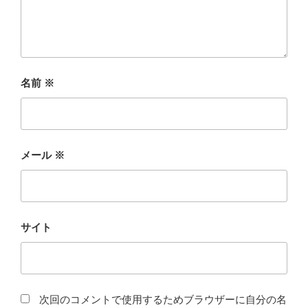
名前
※
メール
※
サイト
次回のコメントで使用するためブラウザーに自分の名