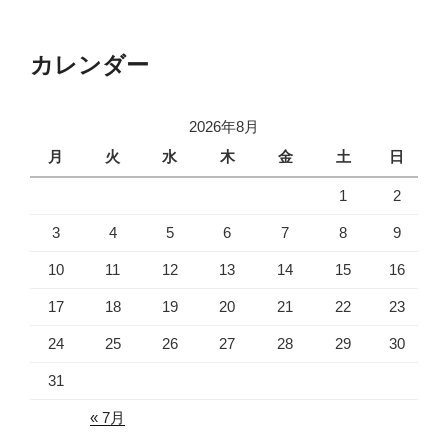
カレンダー
2026年8月
月
火
水
木
金
土
日
1
2
3
4
5
6
7
8
9
10
11
12
13
14
15
16
17
18
19
20
21
22
23
24
25
26
27
28
29
30
31
« 7月