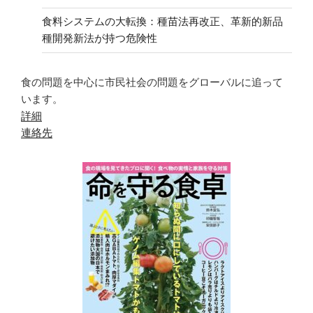
食料システムの大転換：種苗法再改正、革新的新品
種開発新法が持つ危険性
食の問題を中心に市民社会の問題をグローバルに追って
います。
詳細
連絡先