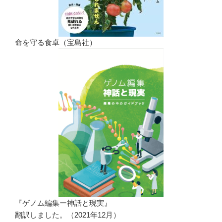
命を守る食卓（宝島社）
『ゲノム編集ー神話と現実』
翻訳しました。（2021年12月）