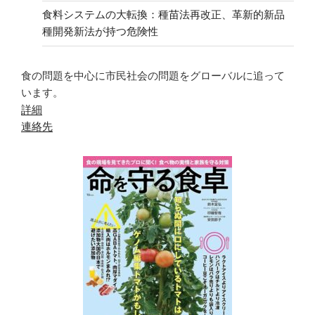
食料システムの大転換：種苗法再改正、革新的新品
種開発新法が持つ危険性
食の問題を中心に市民社会の問題をグローバルに追って
います。
詳細
連絡先