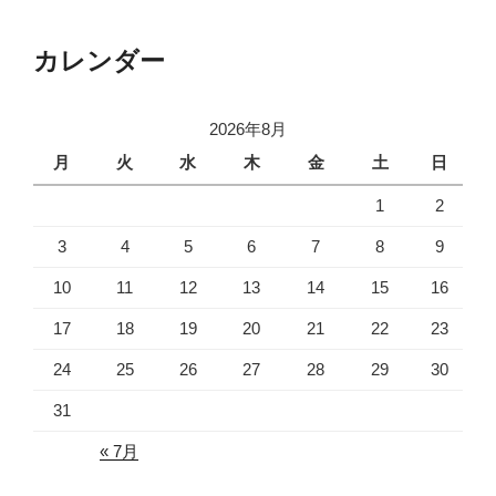
カレンダー
2026年8月
月
火
水
木
金
土
日
1
2
3
4
5
6
7
8
9
10
11
12
13
14
15
16
17
18
19
20
21
22
23
24
25
26
27
28
29
30
31
« 7月