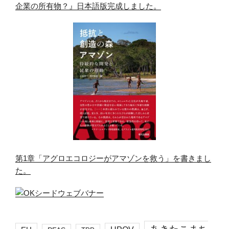
企業の所有物？』日本語版完成しました。
第1章「アグロエコロジーがアマゾンを救う」を書きまし
た。
あきたこまち