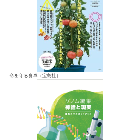
命を守る食卓（宝島社）