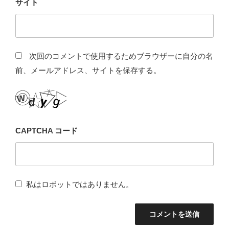
サイト
次回のコメントで使用するためブラウザーに自分の名
前、メールアドレス、サイトを保存する。
CAPTCHA コード
私はロボットではありません。