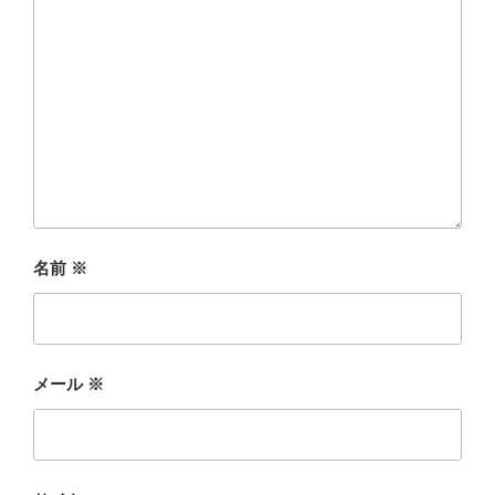
名前
※
メール
※