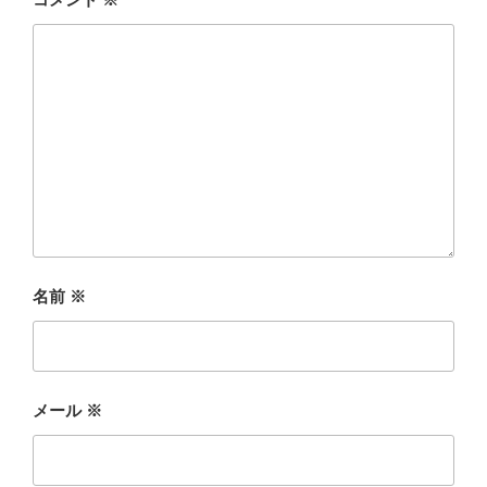
名前
※
メール
※