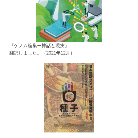
『ゲノム編集ー神話と現実』
翻訳しました。（2021年12月）