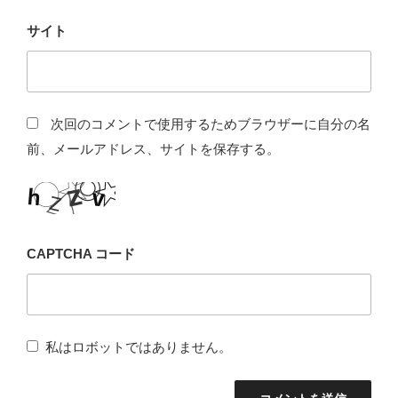
サイト
次回のコメントで使用するためブラウザーに自分の名
前、メールアドレス、サイトを保存する。
CAPTCHA コード
私はロボットではありません。