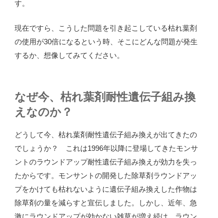
す。
現在ですら、こうした問題を引き起こしている枯れ葉剤
の使用が30倍になるという時、そこにどんな問題が発生
するか、想像してみてください。
なぜ今、枯れ葉剤耐性遺伝子組み換
えなのか？
どうして今、枯れ葉剤耐性遺伝子組み換えが出てきたの
でしょうか？ これは1996年以降に登場してきたモンサ
ントのラウンドアップ耐性遺伝子組み換えが効力を失っ
たからです。モンサントの開発した除草剤ラウンドアッ
プをかけても枯れないように遺伝子組み換えした作物は
除草剤の量を減らすと宣伝しました。しかし、近年、急
激にラウンドアップが効かない雑草が増え続け、ラウン