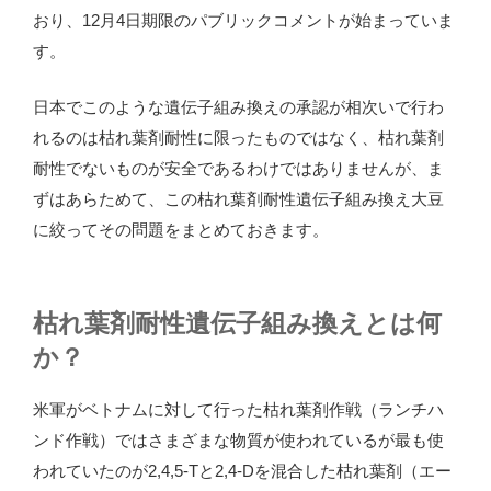
おり、12月4日期限のパブリックコメントが始まっていま
す。
日本でこのような遺伝子組み換えの承認が相次いで行わ
れるのは枯れ葉剤耐性に限ったものではなく、枯れ葉剤
耐性でないものが安全であるわけではありませんが、ま
ずはあらためて、この枯れ葉剤耐性遺伝子組み換え大豆
に絞ってその問題をまとめておきます。
枯れ葉剤耐性遺伝子組み換えとは何
か？
米軍がベトナムに対して行った枯れ葉剤作戦（ランチハ
ンド作戦）ではさまざまな物質が使われているが最も使
われていたのが2,4,5-Tと2,4-Dを混合した枯れ葉剤（エー