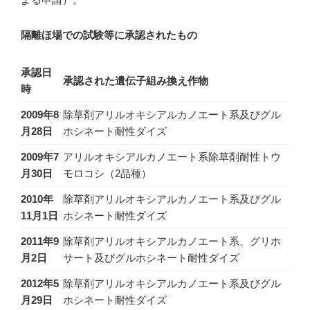
隔離ほ場での試験等に承認されたもの
承認日
承認された遺伝子組み換え作物
時
2009年8
除草剤アリルオキシアルカノエート系及びグル
月28日
ホシネート耐性ダイズ
2009年7
アリルオキシアルカノエート系除草剤耐性トウ
月30日
モロコシ（2品種）
2010年
除草剤アリルオキシアルカノエート系及びグル
11月1日
ホシネート耐性ダイズ
2011年9
除草剤アリルオキシアルカノエート系、グリホ
月2日
サート及びグルホシネート耐性ダイズ
2012年5
除草剤アリルオキシアルカノエート系及びグル
月29日
ホシネート耐性ダイズ