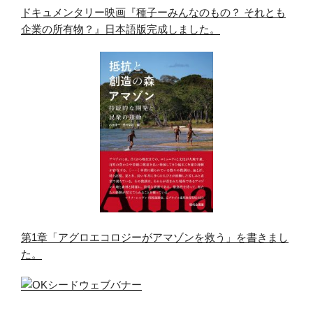
ドキュメンタリー映画『種子ーみんなのもの？ それとも
企業の所有物？』日本語版完成しました。
第1章「アグロエコロジーがアマゾンを救う」を書きまし
た。