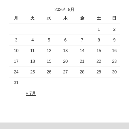
2026年8月
月
火
水
木
金
土
日
1
2
3
4
5
6
7
8
9
10
11
12
13
14
15
16
17
18
19
20
21
22
23
24
25
26
27
28
29
30
31
« 7月