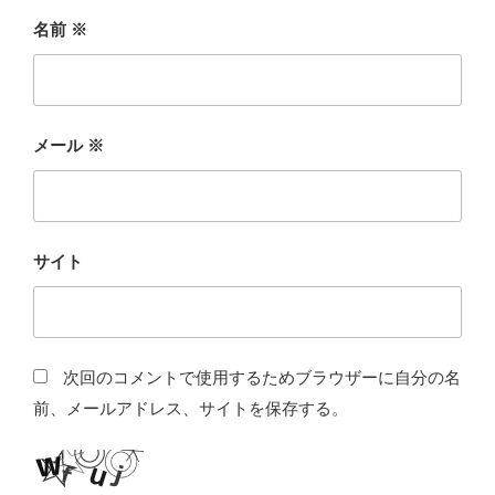
名前
※
メール
※
サイト
次回のコメントで使用するためブラウザーに自分の名
前、メールアドレス、サイトを保存する。