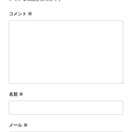
コメント
※
名前
※
メール
※