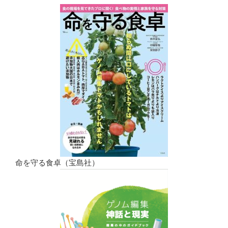
命を守る食卓（宝島社）