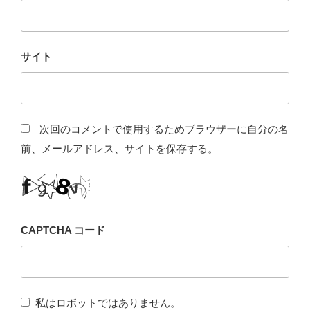
サイト
次回のコメントで使用するためブラウザーに自分の名
前、メールアドレス、サイトを保存する。
CAPTCHA コード
私はロボットではありません。