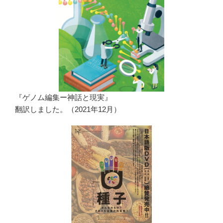
『ゲノム編集ー神話と現実』
翻訳しました。（2021年12月）