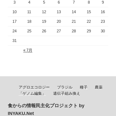
3
4
5
6
7
8
9
10
11
12
13
14
15
16
17
18
19
20
21
22
23
24
25
26
27
28
29
30
31
« 7月
アグロエコロジー
ブラジル
種子
農薬
「ゲノム編集」
遺伝子組み換え
食からの情報民主化プロジェクト by
INYAKU.Net