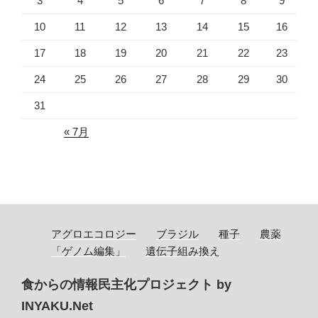
3
4
5
6
7
8
9
10
11
12
13
14
15
16
17
18
19
20
21
22
23
24
25
26
27
28
29
30
31
« 7月
アグロエコロジー
ブラジル
種子
農薬
「ゲノム編集」
遺伝子組み換え
食からの情報民主化プロジェクト by
INYAKU.Net