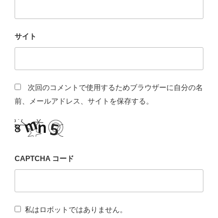
サイト
次回のコメントで使用するためブラウザーに自分の名
前、メールアドレス、サイトを保存する。
CAPTCHA コード
私はロボットではありません。