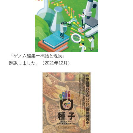
『ゲノム編集ー神話と現実』
翻訳しました。（2021年12月）