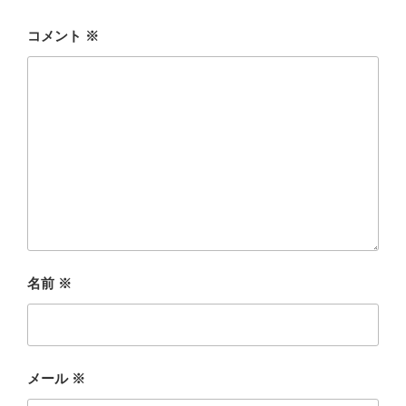
コメント
※
名前
※
メール
※