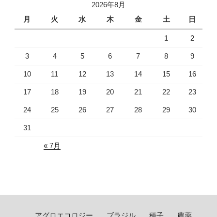
2026年8月
月
火
水
木
金
土
日
1
2
3
4
5
6
7
8
9
10
11
12
13
14
15
16
17
18
19
20
21
22
23
24
25
26
27
28
29
30
31
« 7月
アグロエコロジー
ブラジル
種子
農薬