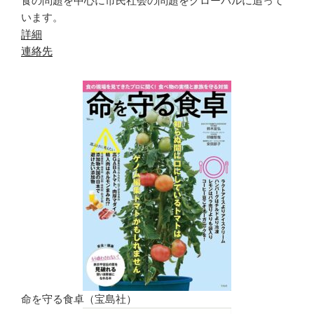
食の問題を中心に市民社会の問題をグローバルに追って
います。
詳細
連絡先
命を守る食卓（宝島社）