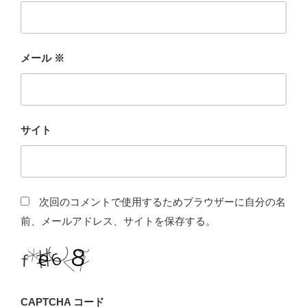
メール
※
サイト
次回のコメントで使用するためブラウザーに自分の名
前、メールアドレス、サイトを保存する。
CAPTCHA コード