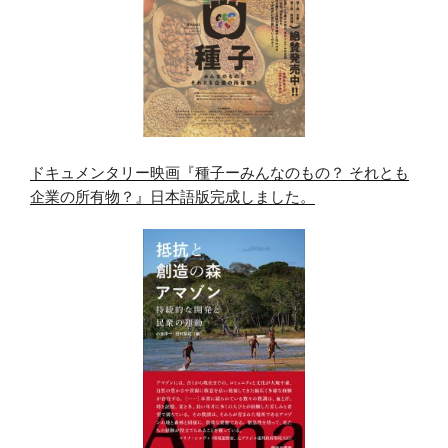
ドキュメンタリー映画『種子ーみんなのもの？ それとも
企業の所有物？』日本語版完成しました。