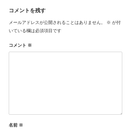
コメントを残す
メールアドレスが公開されることはありません。
※
が付
いている欄は必須項目です
コメント
※
名前
※