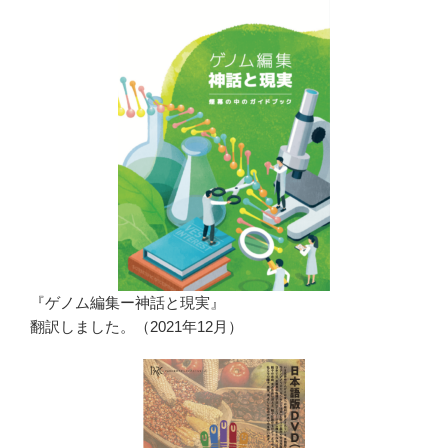
『ゲノム編集ー神話と現実』
翻訳しました。（2021年12月）