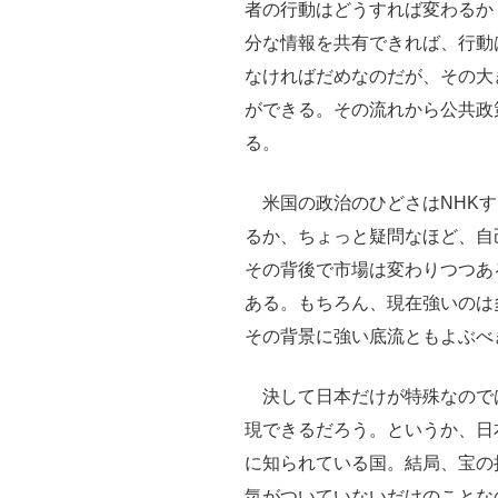
者の行動はどうすれば変わるか
分な情報を共有できれば、行動
なければだめなのだが、その大
ができる。その流れから公共政
る。
米国の政治のひどさはNHKす
るか、ちょっと疑問なほど、自
その背後で市場は変わりつつあ
ある。もちろん、現在強いのは
その背景に強い底流ともよぶべ
決して日本だけが特殊なので
現できるだろう。というか、日
に知られている国。結局、宝の
気がついていないだけのことな