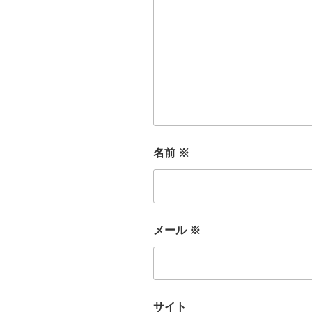
名前
※
メール
※
サイト