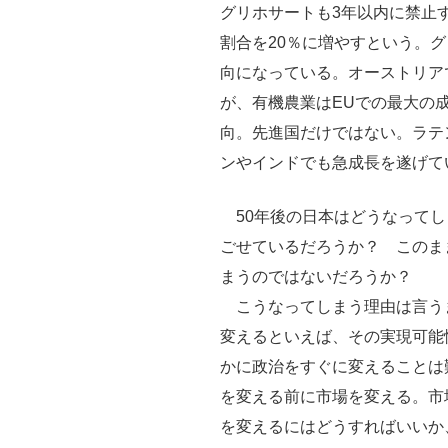
グリホサートも3年以内に禁止す
割合を20％に増やすという。
向になっている。オーストリア
が、有機農業はEUでの最大の
向。先進国だけではない。ラテ
ンやインドでも急成長を遂げて
50年後の日本はどうなってし
ごせているだろうか？ このま
まうのではないだろうか？
こうなってしまう理由は言う
変えるといえば、その実現可能
かに政治をすぐに変えることは
を変える前に市場を変える。市
を変えるにはどうすればいいか