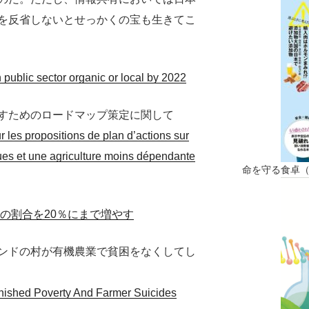
を反省しないとせっかくの宝も生きてこ
n public sector organic or local by 2022
すためのロードマップ策定に関して
 les propositions de plan d’actions sur
ues et une agriculture moins dépendante
命を守る食卓
場の割合を20％にまで増やす
ンドの村が有機農業で貧困をなくしてし
nished Poverty And Farmer Suicides