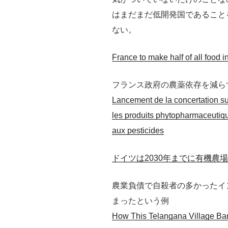
はまだまだ低開発国であること
ない。
France to make half of all food i
フランス政府の農薬依存を減ら
Lancement de la concertation sur
les produits phytopharmaceutiq
aux pesticides
ドイツは2030年までに有機農
農業負債で自殺者の多かったイ
まったという例
How This Telangana Village Ba