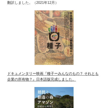
翻訳しました。（2021年12月）
ドキュメンタリー映画『種子ーみんなのもの？ それとも
企業の所有物？』日本語版完成しました。