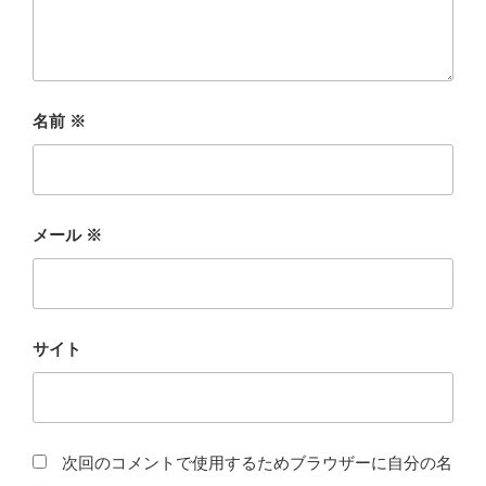
名前
※
メール
※
サイト
次回のコメントで使用するためブラウザーに自分の名