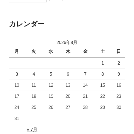
カレンダー
2026年8月
月
火
水
木
金
土
日
1
2
3
4
5
6
7
8
9
10
11
12
13
14
15
16
17
18
19
20
21
22
23
24
25
26
27
28
29
30
31
« 7月