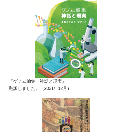
『ゲノム編集ー神話と現実』
翻訳しました。（2021年12月）