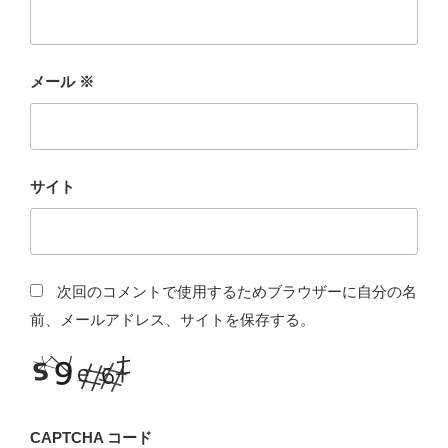
メール
※
サイト
次回のコメントで使用するためブラウザーに自分の名
前、メールアドレス、サイトを保存する。
CAPTCHA コード