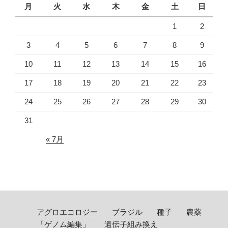
月
火
水
木
金
土
日
1
2
3
4
5
6
7
8
9
10
11
12
13
14
15
16
17
18
19
20
21
22
23
24
25
26
27
28
29
30
31
« 7月
アグロエコロジー
ブラジル
種子
農薬
「ゲノム編集」
遺伝子組み換え