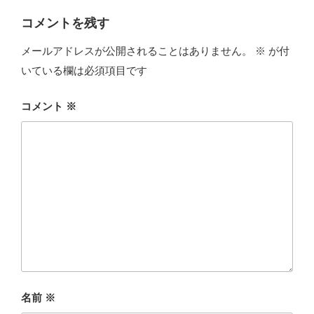
コメントを残す
メールアドレスが公開されることはありません。
※
が付
いている欄は必須項目です
コメント
※
名前
※