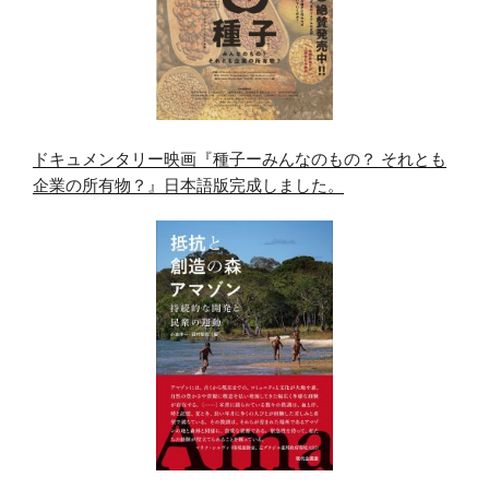
ドキュメンタリー映画『種子ーみんなのもの？ それとも
企業の所有物？』日本語版完成しました。