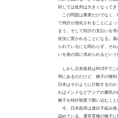
対しては批判は大きくなってき
この問題は農業だけでなく、
て特許が強化されることによっ
まう。そして特許の支払いを求
状況に置かれることになる。薬
られているにも関わらず、それ
いを南の国に求められるという
しかし日本政府はRCEPでこの
明にあるのだけど、種子の権利
日本はそのように行動するのか
れはインドなどアジアの農民の
種子を特許制度で囲い込むこと
今、日本政府は遺伝子組み換
認めている。通常育種の種子に