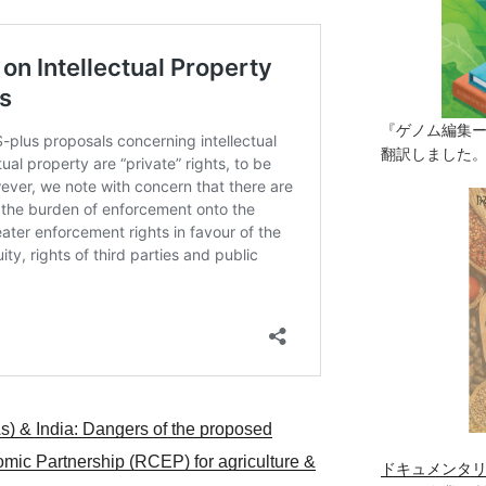
『ゲノム編集
翻訳しました。（
) & India: Dangers of the proposed
ic Partnership (RCEP) for agriculture &
ドキュメンタリ