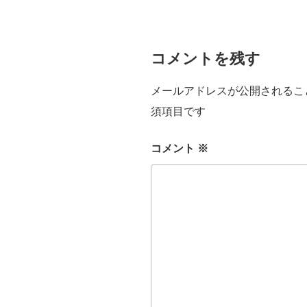
コメントを残す
メールアドレスが公開されるこ
須項目です
コメント
※