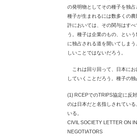
の発明物としてその種子を独占
種子が生まれるには数多くの農
許においては、その関与はすべ
う。種子は企業のもの、という
に独占される道を開いてしまう
しいことではないだろう。
これは回り回って、日本にお
していくことだろう。種子の独
(1) RCEPでのTRIPS協
のは日本だと名指しされている
いる。
CIVIL SOCIETY LETTER ON 
NEGOTIATORS