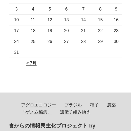
3
4
5
6
7
8
9
10
11
12
13
14
15
16
17
18
19
20
21
22
23
24
25
26
27
28
29
30
31
« 7月
アグロエコロジー
ブラジル
種子
農薬
「ゲノム編集」
遺伝子組み換え
食からの情報民主化プロジェクト by