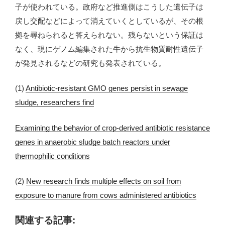
子が使われている。政府など推進側はこうした遺伝子は
戻し交配などによって消えていくとしているが、その根
拠を尋ねられると答えられない。残らないという保証は
なく、現にゲノム編集された牛から抗生物質耐性遺伝子
が発見されるなどの研究も発表されている。
(1)
Antibiotic-resistant GMO genes persist in sewage
sludge, researchers find
Examining the behavior of crop‐derived antibiotic resistance
genes in anaerobic sludge batch reactors under
thermophilic conditions
(2)
New research finds multiple effects on soil from
exposure to manure from cows administered antibiotics
関連する記事: