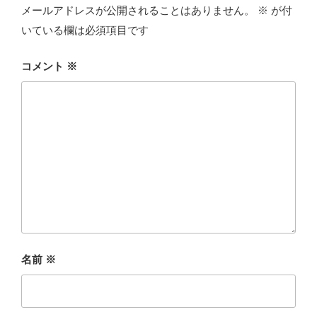
メールアドレスが公開されることはありません。
※
が付
いている欄は必須項目です
コメント
※
名前
※