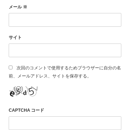
メール
※
サイト
次回のコメントで使用するためブラウザーに自分の名
前、メールアドレス、サイトを保存する。
CAPTCHA コード