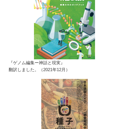
『ゲノム編集ー神話と現実』
翻訳しました。（2021年12月）