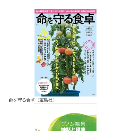
命を守る食卓（宝島社）