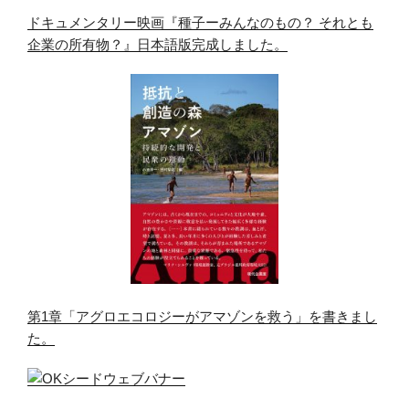
ドキュメンタリー映画『種子ーみんなのもの？ それとも
企業の所有物？』日本語版完成しました。
第1章「アグロエコロジーがアマゾンを救う」を書きまし
た。