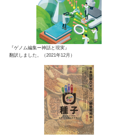
『ゲノム編集ー神話と現実』
翻訳しました。（2021年12月）