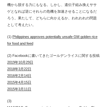
機から脱する力にもなる。しかし、遺伝子組み換えササ
ゲとなれば逆にそれらの危機を加速させることになるだ
ろう。果たして、どちらに向かえるか、われわれの問題
として考えたい。
(1)
Philippines approves potentially unsafe GM golden rice
for food and feed
(2) Facebookに書いてきたゴールデンライスに関する投稿
2019年10月29日
2018年3月22日
2016年2月14日
2015年4月15日
2015年3月11日
(3)