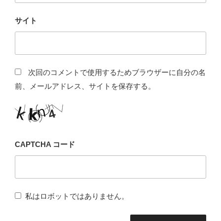
サイト
次回のコメントで使用するためブラウザーに自分の名
前、メールアドレス、サイトを保存する。
CAPTCHA コード
私はロボットではありません。