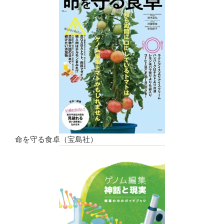
命を守る食卓（宝島社）