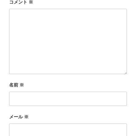
コメント
※
名前
※
メール
※