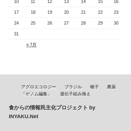
10
11
12
13
14
15
16
17
18
19
20
21
22
23
24
25
26
27
28
29
30
31
« 7月
アグロエコロジー
ブラジル
種子
農薬
「ゲノム編集」
遺伝子組み換え
食からの情報民主化プロジェクト by
INYAKU.Net