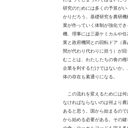
研究のためには多くの予算がい
かりだろう。基礎研究を農研機
業が作っていく体制が強化でき
機、理事には三菱ケミカルや住
業と政府機関との回転ドア（寡
間が代わり代わりに担う）が回
むことは、わたしたちの食の権
企業を利するだけではないか。
体の存在も素通りになる。
この流れを変えるためには何
なければならないのは何より農
あると思う。国から始まるので
から始める必要がある。その鍵