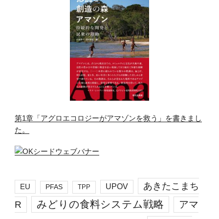
第1章「アグロエコロジーがアマゾンを救う」を書きまし
た。
あきたこまち
EU
UPOV
PFAS
TPP
みどりの食料システム戦略
R
アマ