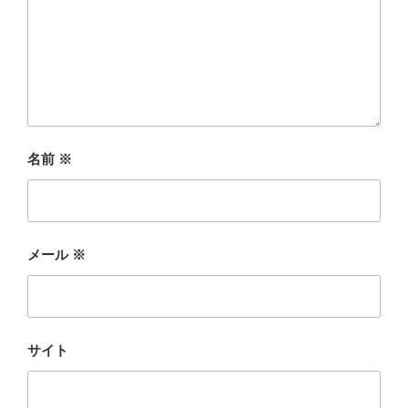
名前
※
メール
※
サイト