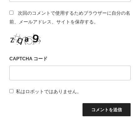
次回のコメントで使用するためブラウザーに自分の名
前、メールアドレス、サイトを保存する。
CAPTCHA コード
私はロボットではありません。