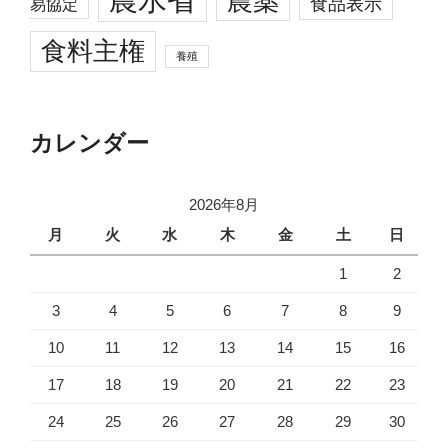
農薬
食品表示
易協定
食料主権
養殖
カレンダー
2026年8月
月
火
水
木
金
土
日
1
2
3
4
5
6
7
8
9
10
11
12
13
14
15
16
17
18
19
20
21
22
23
24
25
26
27
28
29
30