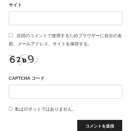
サイト
次回のコメントで使用するためブラウザーに自分の名
前、メールアドレス、サイトを保存する。
CAPTCHA コード
私はロボットではありません。