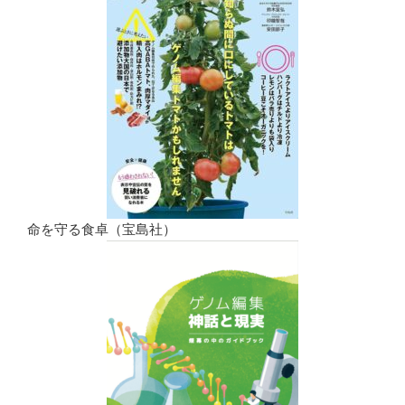
命を守る食卓（宝島社）