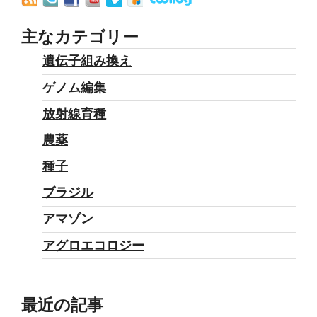
主なカテゴリー
遺伝子組み換え
ゲノム編集
放射線育種
農薬
種子
ブラジル
アマゾン
アグロエコロジー
最近の記事