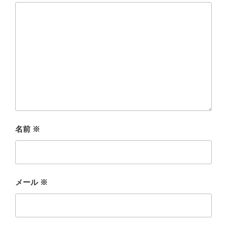
名前
※
メール
※