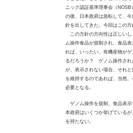
ニック認証基準理事会（NOSB
の後、日本政府は急転して、今
針を出してきた。今回はこの方
この方針の方向性は正しいし
ム操作食品が規制され、食品表
れば、いったい、有機産物がゲ
るだろうか？ ゲノム操作され
が、表示されない場合、それと
を維持するのであれば、当然、
必要となる。
ゲノム操作を規制、食品表示
本政府はいくつか挙げているが
を持たない。