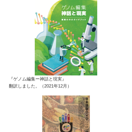
『ゲノム編集ー神話と現実』
翻訳しました。（2021年12月）