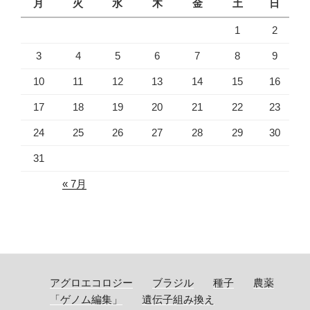
月
火
水
木
金
土
日
1
2
3
4
5
6
7
8
9
10
11
12
13
14
15
16
17
18
19
20
21
22
23
24
25
26
27
28
29
30
31
« 7月
アグロエコロジー
ブラジル
種子
農薬
「ゲノム編集」
遺伝子組み換え