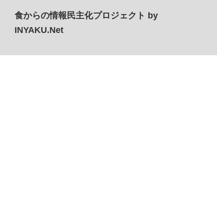
食からの情報民主化プロジェクト by
INYAKU.Net