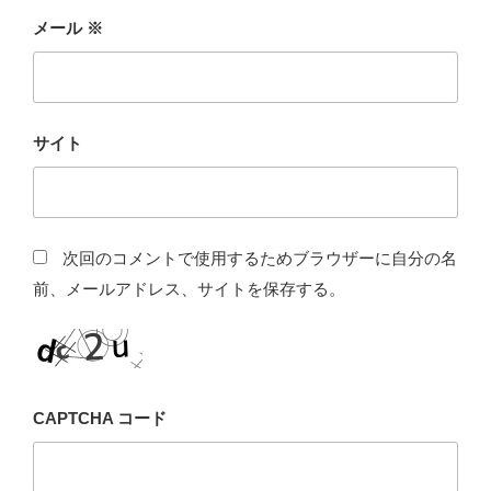
メール
※
サイト
次回のコメントで使用するためブラウザーに自分の名
前、メールアドレス、サイトを保存する。
CAPTCHA コード