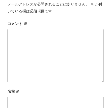
メールアドレスが公開されることはありません。
※
が付
いている欄は必須項目です
コメント
※
名前
※