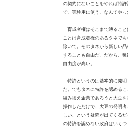
の契約にないことをやれば特許
で、実験用に使う、なんてやっ
育成者権はそこまで縛ること
ことは育成者権のあるタネでも
除いて。そのタネから新しい品
することも自由だ。だから、種
自由度が高い。
特許というのは基本的に発明
だ。でもタネに特許を認めるこ
組み換え企業であろうと大豆を
操作しただけで、大豆の発明者
しい、という疑問が出てくるだ
の特許を認めない政府はいくつ