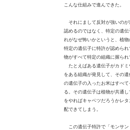
こんな仕組みで進んできた。
それにまして反対が強いのが
認めるのではなく、特定の遺伝
れがなぜ怖いかというと、植物
特定の遺伝子に特許が認められ
物がすべて特定の組織に握られ
たとえばある遺伝子がカドミ
をある組織が発見して、その遺
の遺伝子の入ったお米はすべて
る。その遺伝子は植物が共通し
をやればキャベツだろうかレタ
配できてしまう。
この遺伝子特許で「モンサン