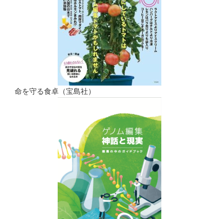
命を守る食卓（宝島社）