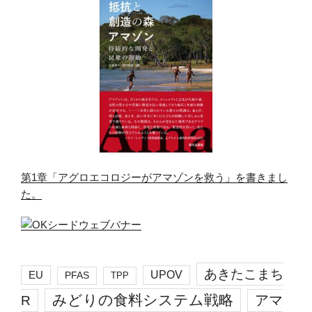
第1章「アグロエコロジーがアマゾンを救う」を書きまし
た。
あきたこまち
EU
UPOV
PFAS
TPP
みどりの食料システム戦略
R
アマ