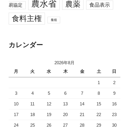
農水省
農薬
食品表示
易協定
食料主権
養殖
カレンダー
2026年8月
月
火
水
木
金
土
日
1
2
3
4
5
6
7
8
9
10
11
12
13
14
15
16
17
18
19
20
21
22
23
24
25
26
27
28
29
30