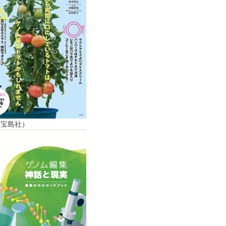
（宝島社）