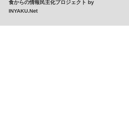
食からの情報民主化プロジェクト by
INYAKU.Net