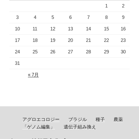
1
2
3
4
5
6
7
8
9
10
11
12
13
14
15
16
17
18
19
20
21
22
23
24
25
26
27
28
29
30
31
« 7月
アグロエコロジー
ブラジル
種子
農薬
「ゲノム編集」
遺伝子組み換え