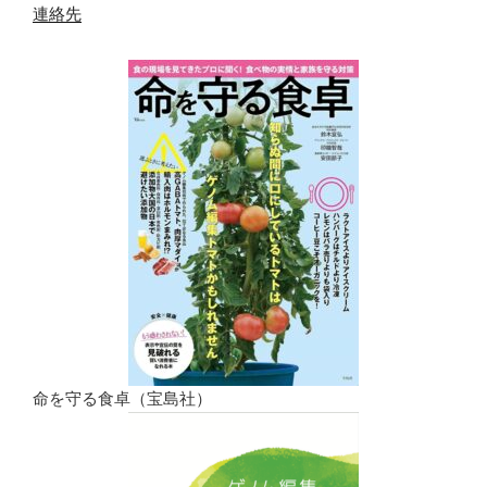
連絡先
命を守る食卓（宝島社）