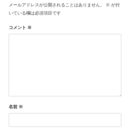
メールアドレスが公開されることはありません。
※
が付
いている欄は必須項目です
コメント
※
名前
※