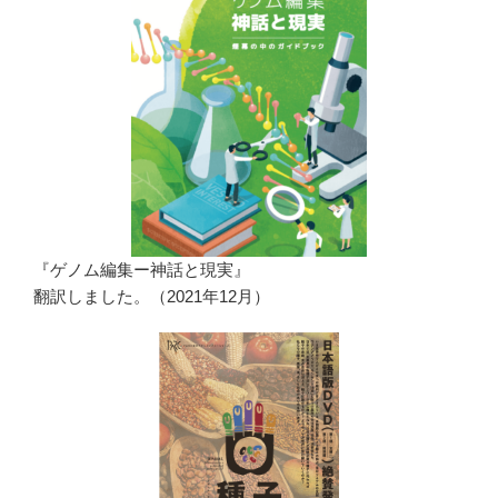
『ゲノム編集ー神話と現実』
翻訳しました。（2021年12月）