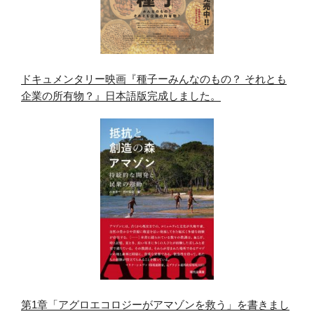
ドキュメンタリー映画『種子ーみんなのもの？ それとも
企業の所有物？』日本語版完成しました。
第1章「アグロエコロジーがアマゾンを救う」を書きまし