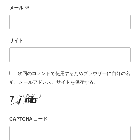
メール
※
サイト
次回のコメントで使用するためブラウザーに自分の名
前、メールアドレス、サイトを保存する。
CAPTCHA コード