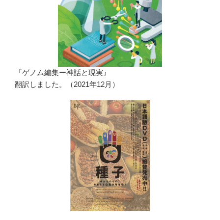
『ゲノム編集ー神話と現実』
翻訳しました。（2021年12月）