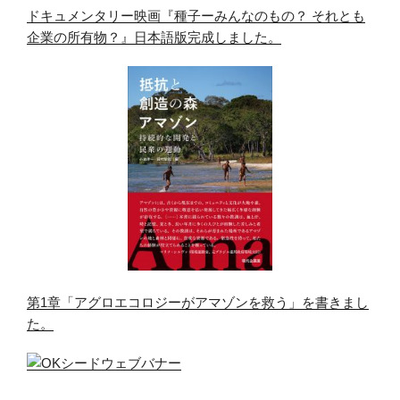
ドキュメンタリー映画『種子ーみんなのもの？ それとも
企業の所有物？』日本語版完成しました。
第1章「アグロエコロジーがアマゾンを救う」を書きまし
た。