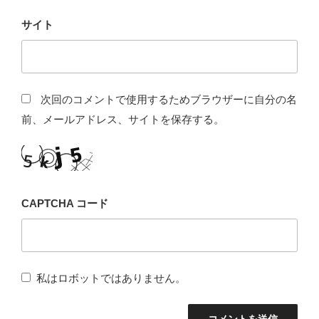
サイト
次回のコメントで使用するためブラウザーに自分の名
前、メールアドレス、サイトを保存する。
CAPTCHA コード
私はロボットではありません。