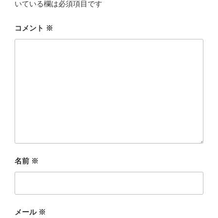
いている欄は必須項目です
コメント
※
名前
※
メール
※