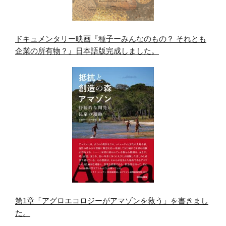
ドキュメンタリー映画『種子ーみんなのもの？ それとも
企業の所有物？』日本語版完成しました。
第1章「アグロエコロジーがアマゾンを救う」を書きまし
た。