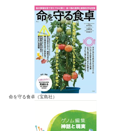
命を守る食卓（宝島社）