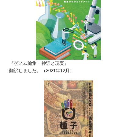
『ゲノム編集ー神話と現実』
翻訳しました。（2021年12月）