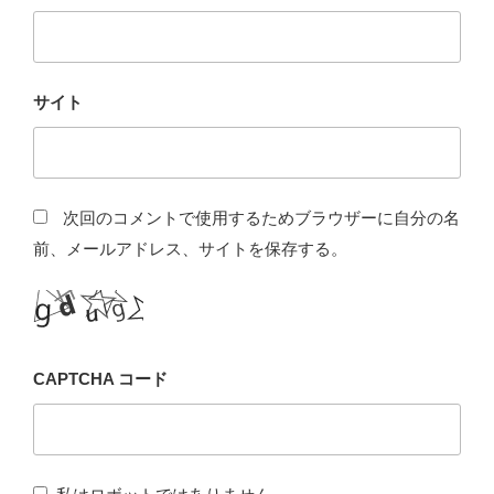
サイト
次回のコメントで使用するためブラウザーに自分の名
前、メールアドレス、サイトを保存する。
CAPTCHA コード