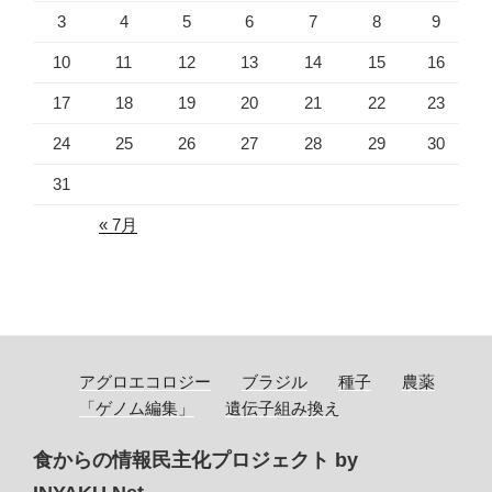
3
4
5
6
7
8
9
10
11
12
13
14
15
16
17
18
19
20
21
22
23
24
25
26
27
28
29
30
31
« 7月
アグロエコロジー
ブラジル
種子
農薬
「ゲノム編集」
遺伝子組み換え
食からの情報民主化プロジェクト by