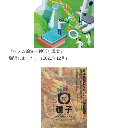
『ゲノム編集ー神話と現実』
翻訳しました。（2021年12月）