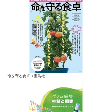
命を守る食卓（宝島社）