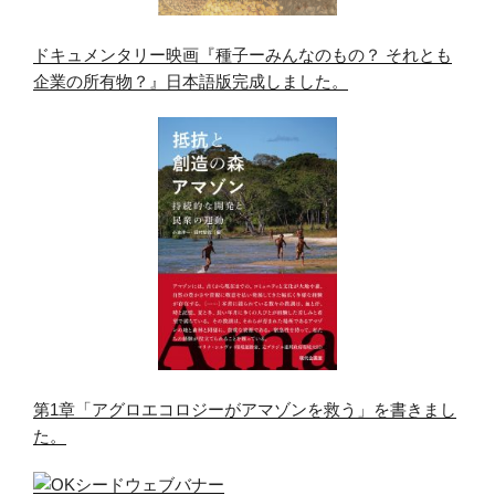
ドキュメンタリー映画『種子ーみんなのもの？ それとも
企業の所有物？』日本語版完成しました。
第1章「アグロエコロジーがアマゾンを救う」を書きまし
た。