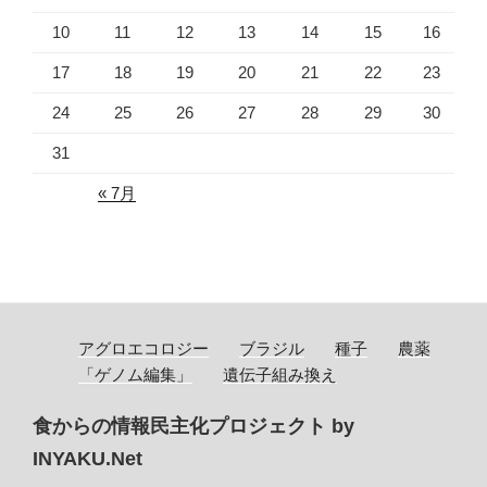
10
11
12
13
14
15
16
17
18
19
20
21
22
23
24
25
26
27
28
29
30
31
« 7月
アグロエコロジー
ブラジル
種子
農薬
「ゲノム編集」
遺伝子組み換え
食からの情報民主化プロジェクト by
INYAKU.Net