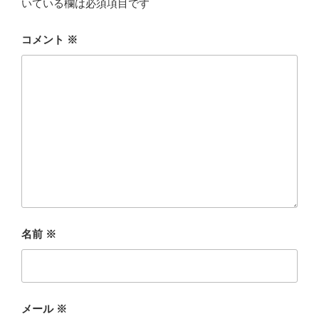
いている欄は必須項目です
コメント
※
名前
※
メール
※