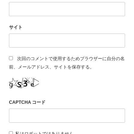
サイト
次回のコメントで使用するためブラウザーに自分の名
前、メールアドレス、サイトを保存する。
CAPTCHA コード
私はロボットではありません。