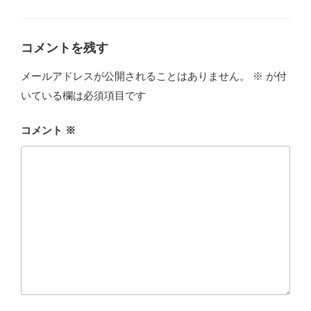
グ
リ
ー
コメントを残す
メールアドレスが公開されることはありません。
※
が付
いている欄は必須項目です
コメント
※