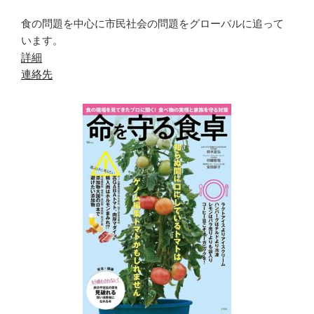
食の問題を中心に市民社会の問題をグローバルに追って
います。
詳細
連絡先