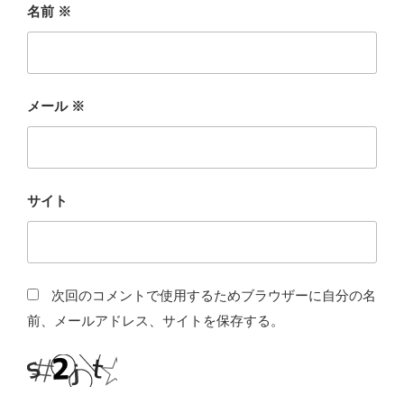
名前
※
メール
※
サイト
次回のコメントで使用するためブラウザーに自分の名
前、メールアドレス、サイトを保存する。