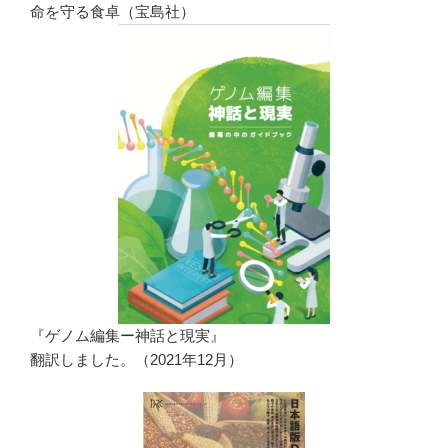
命を守る食卓（宝島社）
『ゲノム編集ー神話と現実』
翻訳しました。（2021年12月）