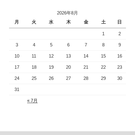
2026年8月
月
火
水
木
金
土
日
1
2
3
4
5
6
7
8
9
10
11
12
13
14
15
16
17
18
19
20
21
22
23
24
25
26
27
28
29
30
31
« 7月