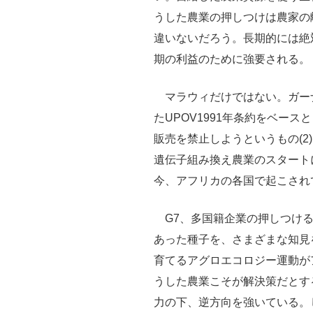
うした農業の押しつけは農家の
違いないだろう。長期的には絶
期の利益のために強要される。
マラウィだけではない。ガー
たUPOV1991年条約をベー
販売を禁止しようというもの(2
遺伝子組み換え農業のスタート
今、アフリカの各国で起こされ
G7、多国籍企業の押しつける
あった種子を、さまざまな知見
育てるアグロエコロジー運動が
うした農業こそが解決策だとす
力の下、逆方向を強いている。