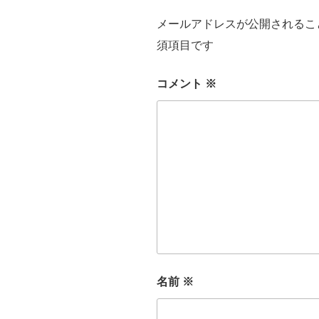
メールアドレスが公開されるこ
須項目です
コメント
※
名前
※