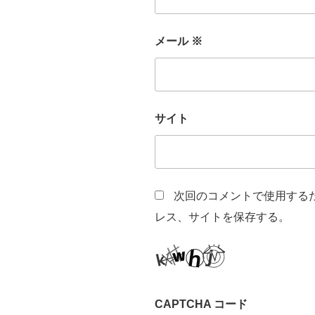
メール
※
サイト
次回のコメントで使用する
レス、サイトを保存する。
CAPTCHA コード