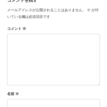
コメントを残す
メールアドレスが公開されることはありません。
※
が付
いている欄は必須項目です
コメント
※
名前
※