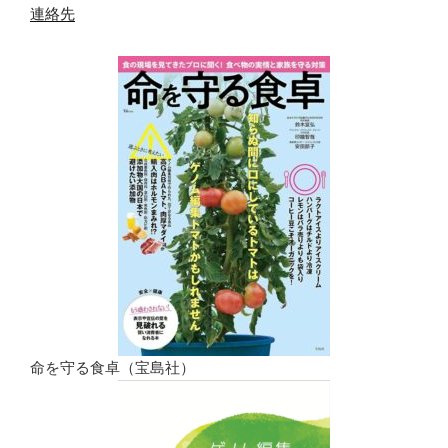
連絡先
命を守る食卓（宝島社）