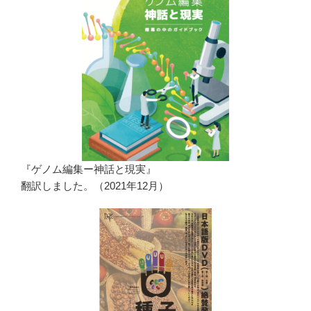
『ゲノム編集ー神話と現実』
翻訳しました。（2021年12月）