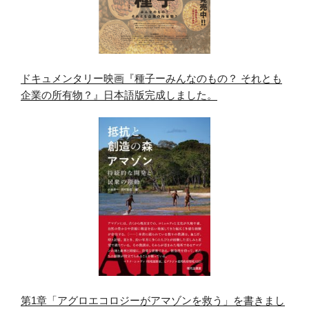
ドキュメンタリー映画『種子ーみんなのもの？ それとも
企業の所有物？』日本語版完成しました。
第1章「アグロエコロジーがアマゾンを救う」を書きまし