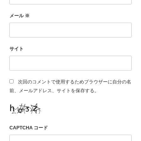
メール
※
サイト
次回のコメントで使用するためブラウザーに自分の名
前、メールアドレス、サイトを保存する。
CAPTCHA コード