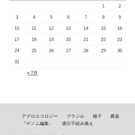
1
2
3
4
5
6
7
8
9
10
11
12
13
14
15
16
17
18
19
20
21
22
23
24
25
26
27
28
29
30
31
« 7月
アグロエコロジー
ブラジル
種子
農薬
「ゲノム編集」
遺伝子組み換え